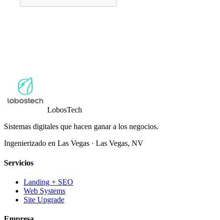
Lobos
Tech
Sistemas digitales que hacen ganar a los negocios.
Ingenierizado en Las Vegas
·
Las Vegas
,
NV
Servicios
Landing + SEO
Web Systems
Site Upgrade
Empresa