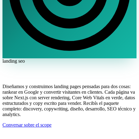
landing seo
Landing pages que rankean y convierten.
Diseñamos y construimos landing pages pensadas para dos cosas:
rankear en Google y convertir visitantes en clientes. Cada página va
sobre Next.js con server rendering, Core Web Vitals en verde, datos
estructurados y copy escrito para vender. Recibís el paquete
completo: discovery, copywriting, diseño, desarrollo, SEO técnico y
analytics.
Conversar sobre el scope