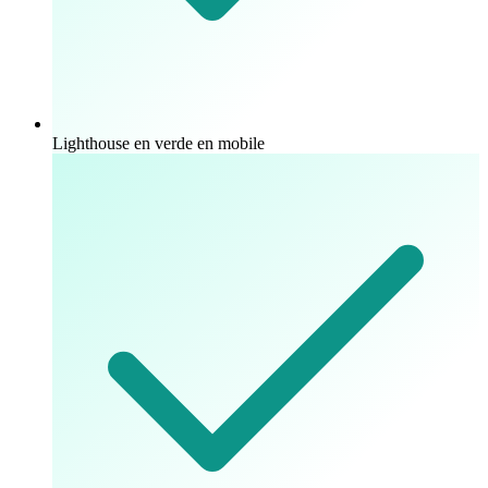
Lighthouse en verde en mobile