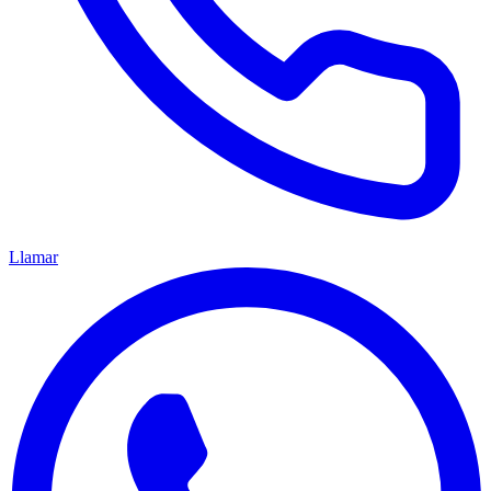
Llamar