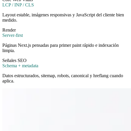
LCP / INP / CLS
Layout estable, imágenes responsivas y JavaScript del cliente bien
medido.
Render
Server-first
Páginas Next.js pensadas para primer paint rápido e indexación
limpia.
Señales SEO
Schema + metadata
Datos estructurados, sitemap, robots, canonical y hreflang cuando
aplica.