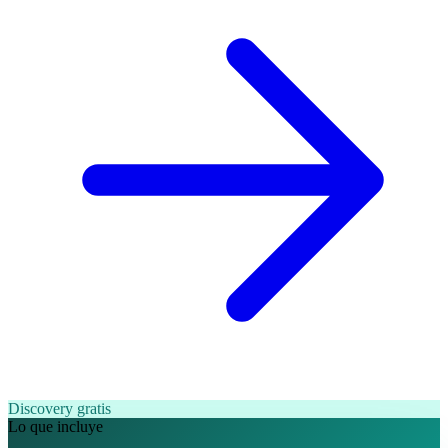
Discovery gratis
Lo que incluye