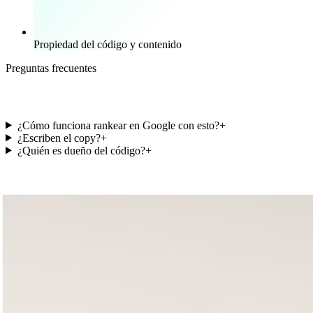
Propiedad del código y contenido
Preguntas frecuentes
Lo que suelen preguntar
¿Cómo funciona rankear en Google con esto?
+
¿Escriben el copy?
+
¿Quién es dueño del código?
+