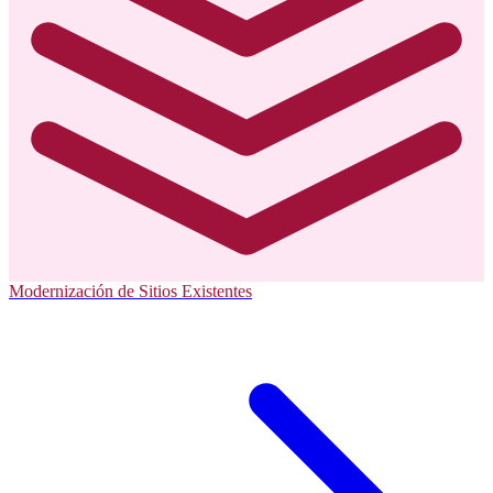
Modernización de Sitios Existentes