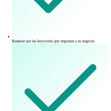
Rankear por las keywords que importan a tu negocio