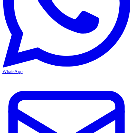
WhatsApp