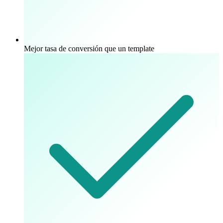
Mejor tasa de conversión que un template