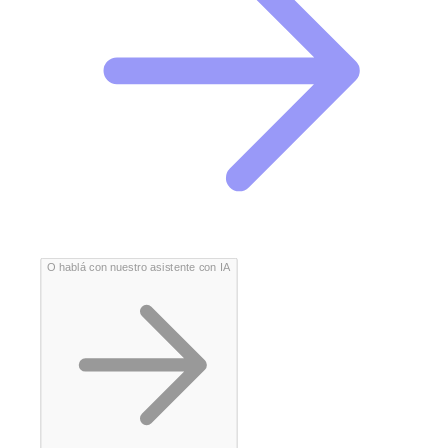
O hablá con nuestro asistente con IA