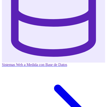
Sistemas Web a Medida con Base de Datos