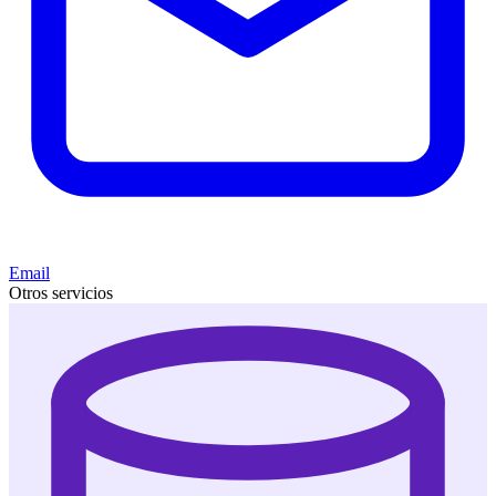
Email
Otros servicios