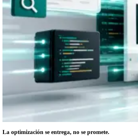
La optimización se entrega, no se promete.