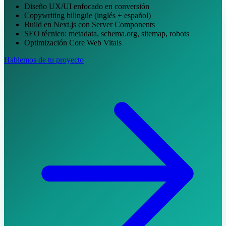
Diseño UX/UI enfocado en conversión
Copywriting bilingüe (inglés + español)
Build en Next.js con Server Components
SEO técnico: metadata, schema.org, sitemap, robots
Optimización Core Web Vitals
Hablemos de tu proyecto