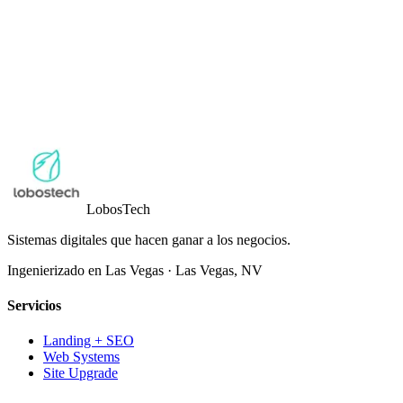
Lobos
Tech
Sistemas digitales que hacen ganar a los negocios.
Ingenierizado en Las Vegas
·
Las Vegas
,
NV
Servicios
Landing + SEO
Web Systems
Site Upgrade