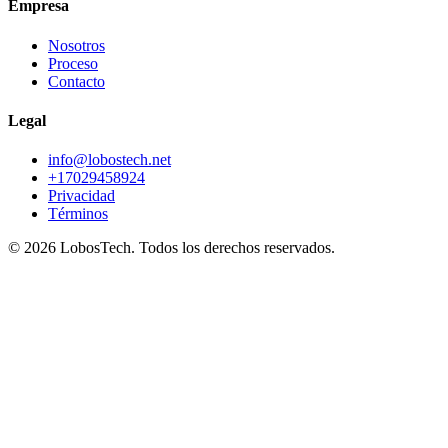
Empresa
Nosotros
Proceso
Contacto
Legal
info@lobostech.net
+17029458924
Privacidad
Términos
©
2026
LobosTech
.
Todos los derechos reservados.