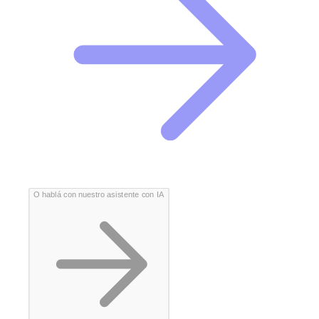
O hablá con nuestro asistente con IA