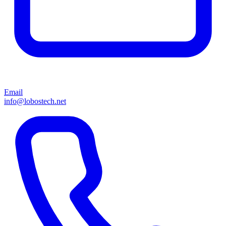
Email
info@lobostech.net