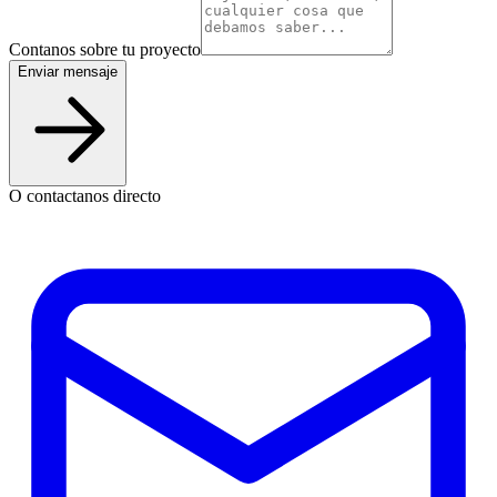
Contanos sobre tu proyecto
Enviar mensaje
O contactanos directo