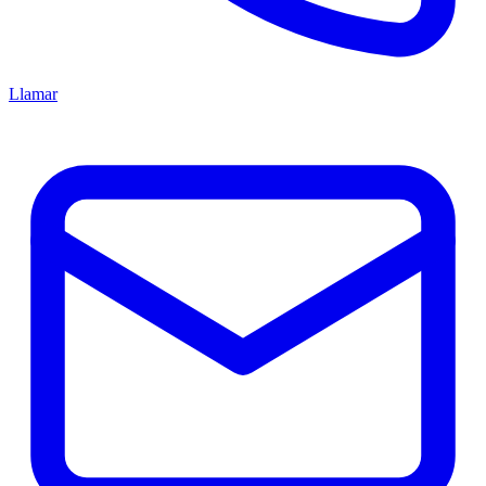
Llamar