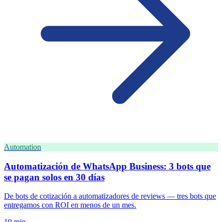
Automation
Automatización de WhatsApp Business: 3 bots que
se pagan solos en 30 días
De bots de cotización a automatizadores de reviews — tres bots que
entregamos con ROI en menos de un mes.
10 min