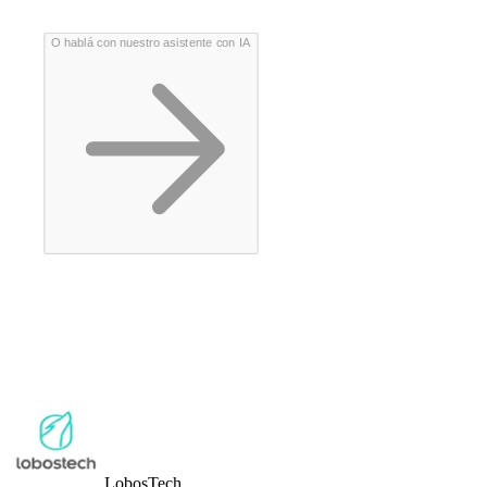
O hablá con nuestro asistente con IA
Lobos
Tech