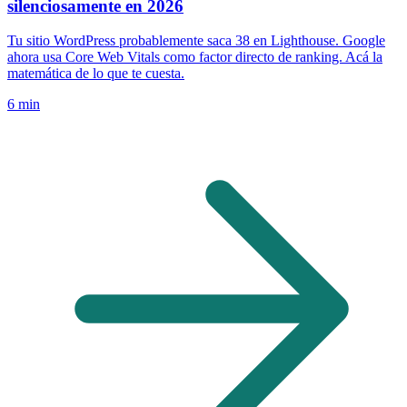
silenciosamente en 2026
Tu sitio WordPress probablemente saca 38 en Lighthouse. Google
ahora usa Core Web Vitals como factor directo de ranking. Acá la
matemática de lo que te cuesta.
6 min