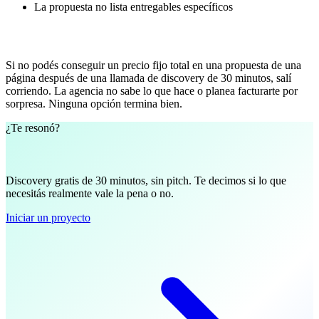
La propuesta no lista entregables específicos
La regla
Si no podés conseguir un precio fijo total en una propuesta de una
página después de una llamada de discovery de 30 minutos, salí
corriendo. La agencia no sabe lo que hace o planea facturarte por
sorpresa. Ninguna opción termina bien.
¿Te resonó?
Hablemos sobre tu proyecto.
Discovery gratis de 30 minutos, sin pitch. Te decimos si lo que
necesitás realmente vale la pena o no.
Iniciar un proyecto