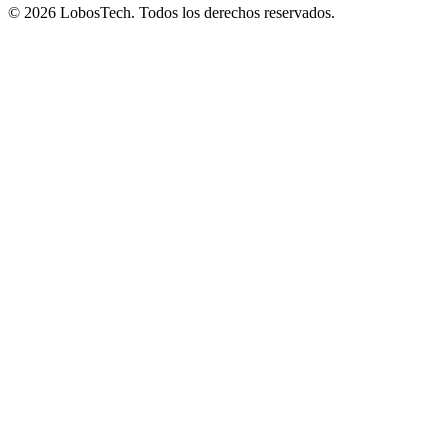
©
2026
LobosTech
.
Todos los derechos reservados.